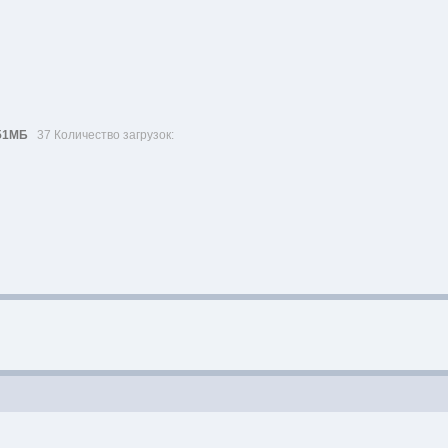
51МБ
37 Количество загрузок: