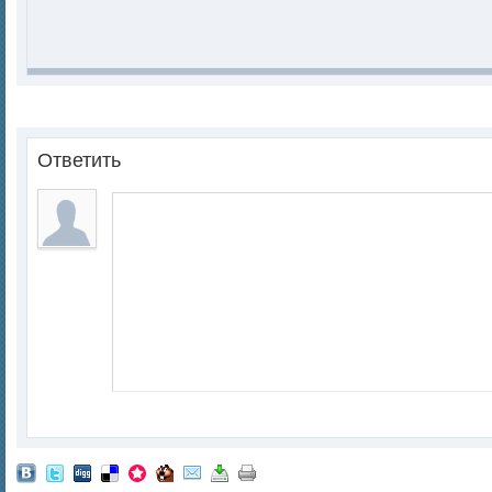
Ответить