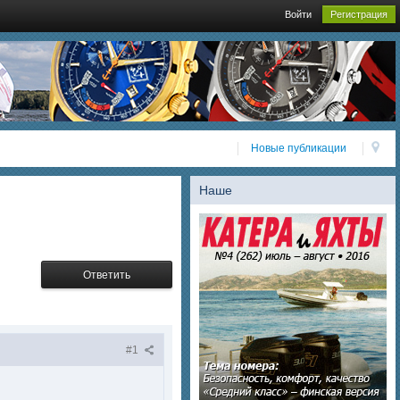
Войти
Регистрация
Новые публикации
Наше
Ответить
#1