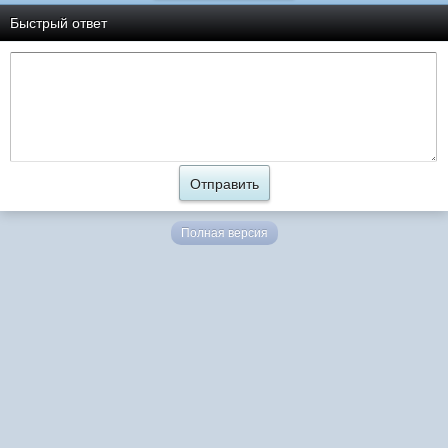
Быстрый ответ
Полная версия