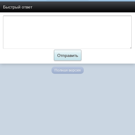
Быстрый ответ
Полная версия