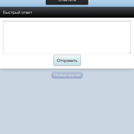
Быстрый ответ
Полная версия