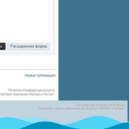
Новые публикации
Политика Конфиденциальности
ила Кают-Компании «Катера и Яхты»
·
Система для сообществ
IP.Board
Лицензия зарегистрирована на: Журнал "КАТЕРА и ЯХТЫ"