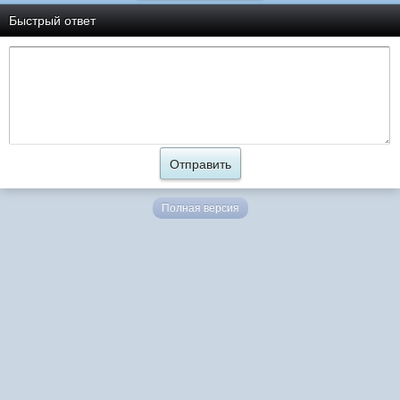
Быстрый ответ
Полная версия