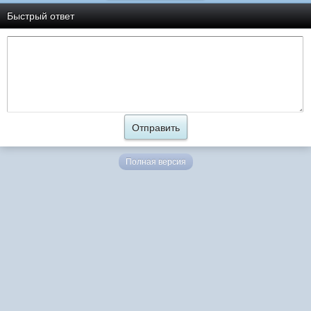
Быстрый ответ
Полная версия