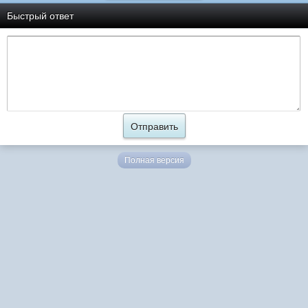
Быстрый ответ
Полная версия