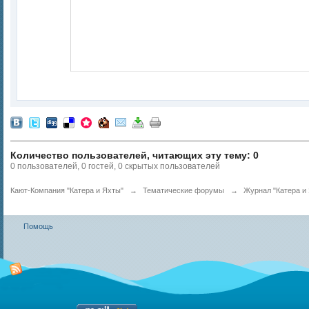
Количество пользователей, читающих эту тему: 0
0 пользователей, 0 гостей, 0 скрытых пользователей
Кают-Компания "Катера и Яхты"
→
Тематические форумы
→
Журнал "Катера и 
Помощь