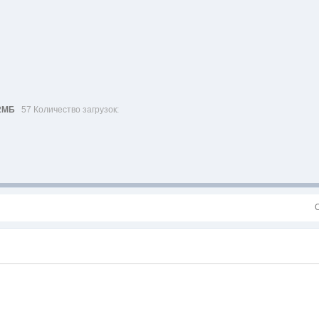
2МБ
57 Количество загрузок: