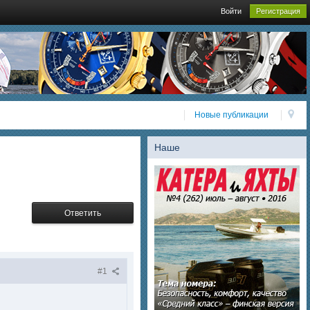
Войти
Регистрация
Новые публикации
Наше
Ответить
#1