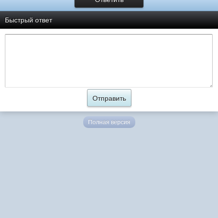
Быстрый ответ
Полная версия