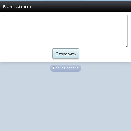
Быстрый ответ
Полная версия