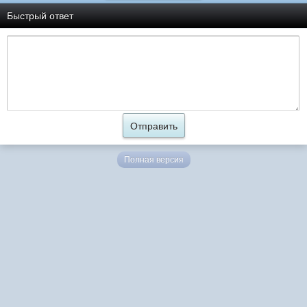
Быстрый ответ
Полная версия