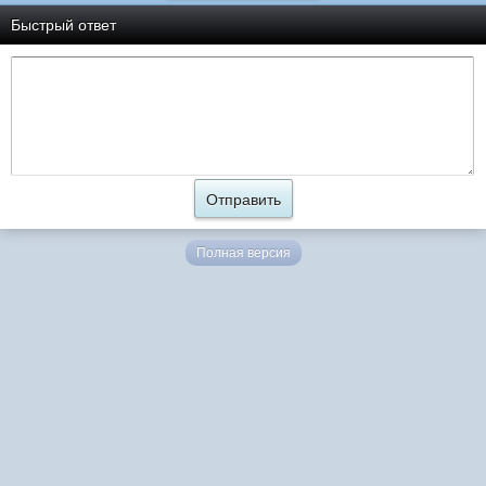
Быстрый ответ
Полная версия