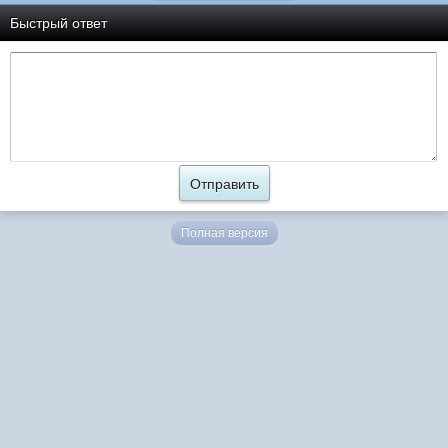
Быстрый ответ
Полная версия