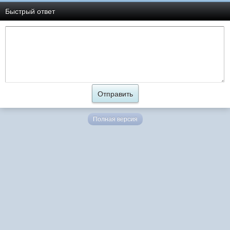
Быстрый ответ
Полная версия