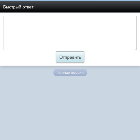
Быстрый ответ
Полная версия