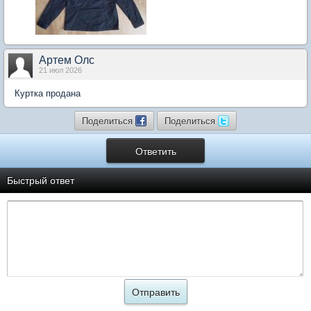
Артем Олс
21 июл 2026
Куртка продана
Поделиться
Поделиться
Ответить
Быстрый ответ