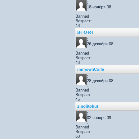
:
18-ноября 08
:
Banned
Возраст:
48
B-I-O-R-I
:
26-декабря 08
:
Banned
Возраст:
48
immownCoife
:
28-декабря 08
:
Banned
Возраст:
45
zinolitohut
:
02-января 09
:
Banned
Возраст:
50