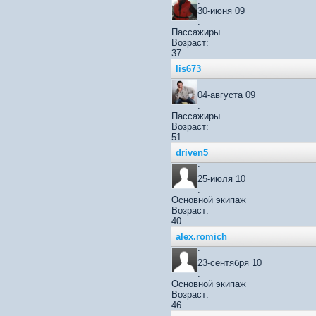
:
30-июня 09
:
Пассажиры
Возраст:
37
lis673
:
04-августа 09
:
Пассажиры
Возраст:
51
driven5
:
25-июля 10
:
Основной экипаж
Возраст:
40
alex.romich
:
23-сентября 10
:
Основной экипаж
Возраст:
46