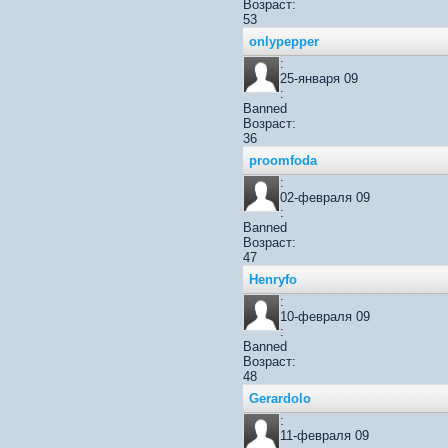
Возраст:
53
onlypepper
:
25-января 09
:
Banned
Возраст:
36
proomfoda
:
02-февраля 09
:
Banned
Возраст:
47
Henryfo
:
10-февраля 09
:
Banned
Возраст:
48
Gerardolo
:
11-февраля 09