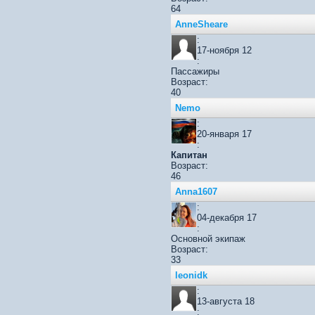
64
AnneSheare
:
17-ноября 12
:
Пассажиры
Возраст:
40
Nemо
:
20-января 17
:
Капитан
Возраст:
46
Anna1607
:
04-декабря 17
:
Основной экипаж
Возраст:
33
leonidk
:
13-августа 18
: