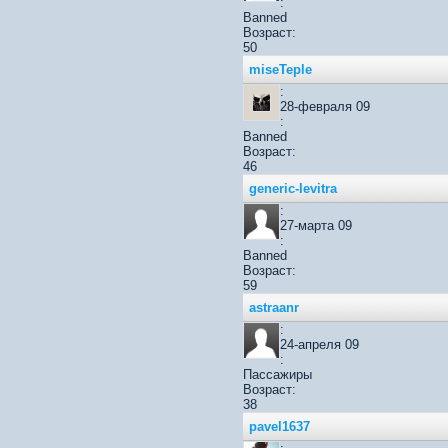
:
Banned
Возраст:
50
miseTeple
:
28-февраля 09
:
Banned
Возраст:
46
generic-levitra
:
27-марта 09
:
Banned
Возраст:
59
astraanr
:
24-апреля 09
:
Пассажиры
Возраст:
38
pavel1637