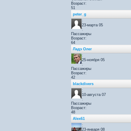
Возраст:
51
peter_g
:
23-марта 05
:
Пассажиры
Возраст:
64
Ладэ Олег
:
25-ноября 05
:
Пассажиры
Возраст:
42
blackdivers
:
10-августа 07
:
Пассажиры
Возраст:
48
Alex61
:
23-января 08