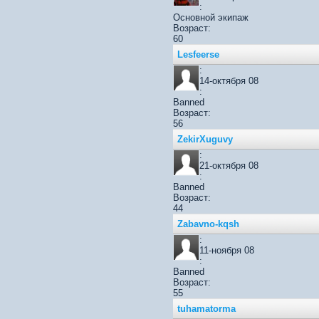
:
Основной экипаж
Возраст:
60
Lesfeerse
:
14-октября 08
:
Banned
Возраст:
56
ZekirXuguvy
:
21-октября 08
:
Banned
Возраст:
44
Zabavno-kqsh
:
11-ноября 08
:
Banned
Возраст:
55
tuhamatorma