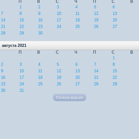
П
В
С
Ч
П
С
В
1
2
3
4
5
6
7
8
9
10
11
12
13
14
15
16
17
18
19
20
21
22
23
24
25
26
27
28
29
30
августа 2021
П
В
С
Ч
П
С
В
1
2
3
4
5
6
7
8
9
10
11
12
13
14
15
16
17
18
19
20
21
22
23
24
25
26
27
28
29
30
31
Полная версия