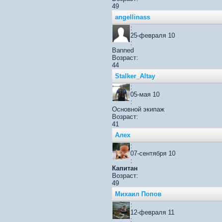
49
angellinass
:
25-февраля 10
:
Banned
Возраст:
44
Stalker_Altay
:
05-мая 10
:
Основной экипаж
Возраст:
41
Алех
:
07-сентября 10
:
Капитан
Возраст:
49
Михаил Попов
:
12-февраля 11
: