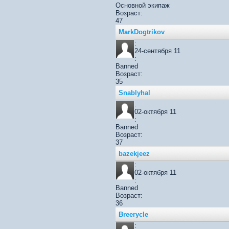
Основной экипаж
Возраст:
47
MarkDogtrikov
:
24-сентября 11
:
Banned
Возраст:
35
Snablyhal
:
02-октября 11
:
Banned
Возраст:
37
bazekjeez
:
02-октября 11
:
Banned
Возраст:
36
Breerycle
: