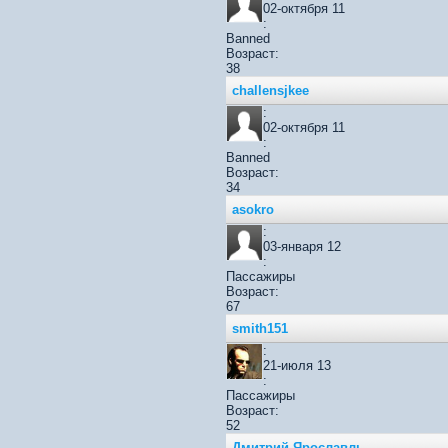
02-октября 11
:
Banned
Возраст:
38
challensjkee
:
02-октября 11
:
Banned
Возраст:
34
asokro
:
03-января 12
:
Пассажиры
Возраст:
67
smith151
:
21-июля 13
:
Пассажиры
Возраст:
52
Дмитрий Ярославль