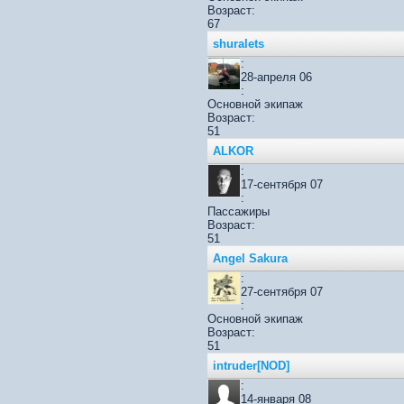
Возраст:
67
shuralets
:
28-апреля 06
:
Основной экипаж
Возраст:
51
ALKOR
:
17-сентября 07
:
Пассажиры
Возраст:
51
Angel Sakura
:
27-сентября 07
:
Основной экипаж
Возраст:
51
intruder[NOD]
:
14-января 08