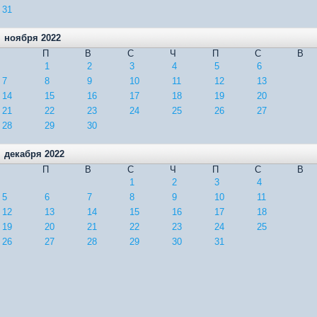
31
ноября 2022
П
В
С
Ч
П
С
В
1
2
3
4
5
6
7
8
9
10
11
12
13
14
15
16
17
18
19
20
21
22
23
24
25
26
27
28
29
30
декабря 2022
П
В
С
Ч
П
С
В
1
2
3
4
5
6
7
8
9
10
11
12
13
14
15
16
17
18
19
20
21
22
23
24
25
26
27
28
29
30
31