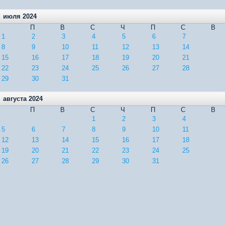
июля 2024
П
В
С
Ч
П
С
В
1
2
3
4
5
6
7
8
9
10
11
12
13
14
15
16
17
18
19
20
21
22
23
24
25
26
27
28
29
30
31
августа 2024
П
В
С
Ч
П
С
В
1
2
3
4
5
6
7
8
9
10
11
12
13
14
15
16
17
18
19
20
21
22
23
24
25
26
27
28
29
30
31