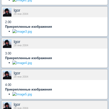
Igor
28 янв 2004
2.00
Прикрепленные изображения
Igor
28 янв 2004
3.00
Прикрепленные изображения
Igor
28 янв 2004
4.00
Прикрепленные изображения
Igor
28 янв 2004