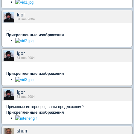
Igor
31 янв 2004
...
Прикрепленные изображения
Igor
31 янв 2004
..
Прикрепленные изображения
Igor
31 янв 2004
Применые интерьеры, ваши предложения?
Прикрепленные изображения
shurr