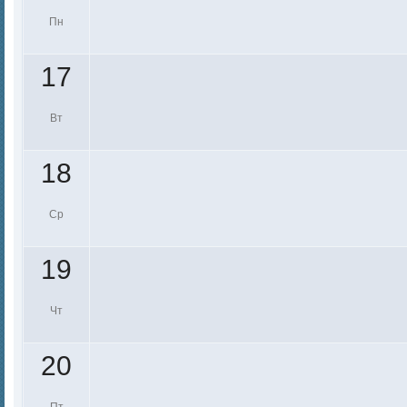
Пн
17
Вт
18
Ср
19
Чт
20