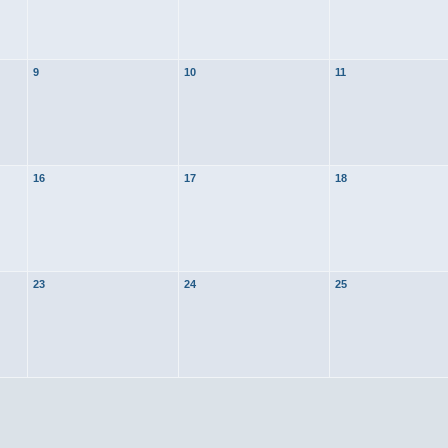
9
10
11
16
17
18
23
24
25