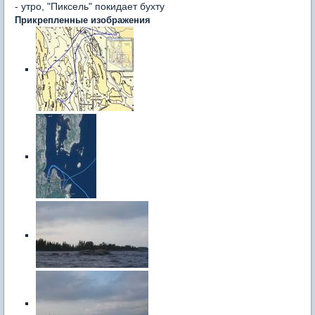
- утро, "Пиксель" покидает бухту
Прикрепленные изображения