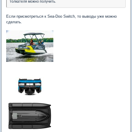
толкателя можно получить.
Если присмотреться к Sea-Doo Switch, то выводы уже можно
сделать.