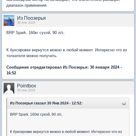
диапазон применения.
Из Поозерья
30 янв 2024
BRP Spark. 160кг сухой, 90 л/с.
К буксировке вернутся можно в любой момент. Интересно что из
толкателя можно получить.
Сообщение отредактировал Из Поозерья: 30 января 2024 -
16:52
Pointbox
30 янв 2024
Из Поозерья
сказал 30 Янв 2024 - 12:52:
BRP Spark. 160кг сухой, 90 л/с.
К буксировке вернутся можно в любой момент. Интересно что из