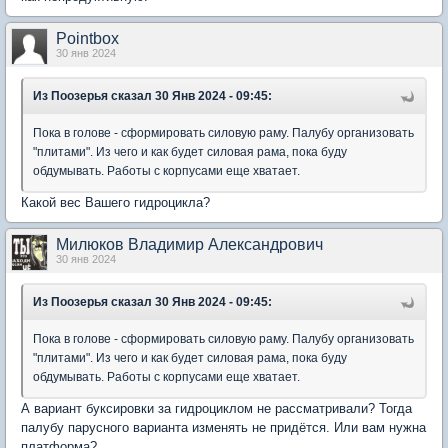
Pointbox
30 янв 2024
Из Поозерья
сказал 30 Янв 2024 - 09:45:
Пока в голове - сформировать силовую раму. Палубу организовать
"плитами". Из чего и как будет силовая рама, пока буду
обдумывать. Работы с корпусами еще хватает.
Какой вес Вашего гидроцикла?
Милюков Владимир Александрович
30 янв 2024
Из Поозерья
сказал 30 Янв 2024 - 09:45:
Пока в голове - сформировать силовую раму. Палубу организовать
"плитами". Из чего и как будет силовая рама, пока буду
обдумывать. Работы с корпусами еще хватает.
А вариант буксировки за гидроциклом не рассматривали? Тогда
палубу парусного варианта изменять не придётся. Или вам нужна
платформа?