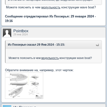
Можете пояснить в чем
модульность
конструкции wave boat?
Сообщение отредактировал Из Поозерья: 29 января 2024 -
19:16
Pointbox
29 янв 2024
Из Поозерья
сказал 29 Янв 2024 - 15:15:
Можете пояснить в чем
модульность
конструкции wave boat?
Обратите внимание на, например, этот чертеж: