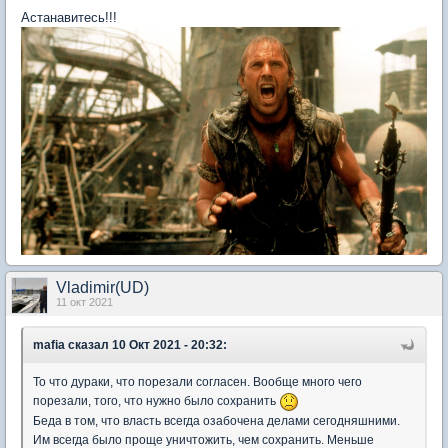
Астанавитесь!!!
Vladimir(UD)
11 окт 2021
mafia
сказал 10 Окт 2021 - 20:32:
То что дураки, что порезали согласен. Вообще много чего
порезали, того, что нужно было сохранить
Беда в том, что власть всегда озабочена делами сегодняшними.
Им всегда было проще уничтожить, чем сохранить. Меньше