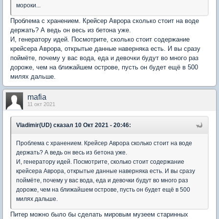
мороки...
Проблема с хранением. Крейсер Аврора сколько стоит на воде
держать? А ведь он весь из бетона уже.
И, генератору идей. Посмотрите, сколько стоит содержание
крейсера Аврора, открытые данные наверняка есть. И вы сразу
поймёте, почему у вас вода, еда и девочки будут во много раз
дороже, чем на ближайшем острове, пусть он будет ещё в 500
милях дальше.
mafia
11 окт 2021
Vladimir(UD)
сказал 10 Окт 2021 - 20:46:
Проблема с хранением. Крейсер Аврора сколько стоит на воде
держать? А ведь он весь из бетона уже.
И, генератору идей. Посмотрите, сколько стоит содержание
крейсера Аврора, открытые данные наверняка есть. И вы сразу
поймёте, почему у вас вода, еда и девочки будут во много раз
дороже, чем на ближайшем острове, пусть он будет ещё в 500
милях дальше.
Питер можно было бы сделать мировым музеем старинных