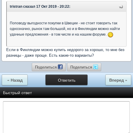
tristran
сказал 17 Окт 2019 - 20:22:
Поповоду выгодности покупки в Швеции - не стоит говорить так
однозначно, рынок там большой, но и в Финляндии можно найти
удачные предложения - в том числе и на нашем форуме.
Если в Финляндии можно купить недорого за хорошо, то мне без
разницы - даже проще. Есть какие-то варианты?
Поделиться
Поделиться
« Назад
Ответить
Вперед »
Быстрый ответ